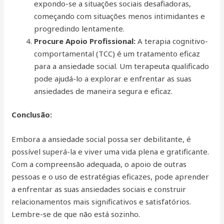
expondo-se a situações sociais desafiadoras,
começando com situações menos intimidantes e
progredindo lentamente.
Procure Apoio Profissional:
A terapia cognitivo-
comportamental (TCC) é um tratamento eficaz
para a ansiedade social. Um terapeuta qualificado
pode ajudá-lo a explorar e enfrentar as suas
ansiedades de maneira segura e eficaz.
Conclusão:
Embora a ansiedade social possa ser debilitante, é
possível superá-la e viver uma vida plena e gratificante.
Com a compreensão adequada, o apoio de outras
pessoas e o uso de estratégias eficazes, pode aprender
a enfrentar as suas ansiedades sociais e construir
relacionamentos mais significativos e satisfatórios.
Lembre-se de que não está sozinho.