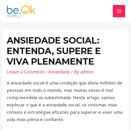
ANSIEDADE SOCIAL:
ENTENDA, SUPERE E
VIVA PLENAMENTE
Leave a Comment
/
Ansiedade
/ By
admin
A ansiedade social é uma condição que afeta milhões de
pessoas em todo o mundo, mas muitas vezes é mal
compreendida ou subestimada. Neste artigo, vamos
explorar o que é a ansiedade social, os sintomas mais
comuns e estratégias eficazes para superar e viver uma
vida mais plena e confiante.