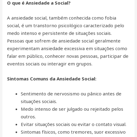
O que é Ansiedade a Social?
A ansiedade social, também conhecida como fobia
social, é um transtorno psicológico caracterizado pelo
medo intenso e persistente de situações sociais.
Pessoas que sofrem de ansiedade social geralmente
experimentam ansiedade excessiva em situações como
falar em público, conhecer novas pessoas, participar de
eventos sociais ou interagir em grupos.
Sintomas Comuns da Ansiedade Social:
Sentimento de nervosismo ou pânico antes de
situações sociais.
Medo intenso de ser julgado ou rejeitado pelos
outros.
Evitar situações sociais ou evitar o contato visual.
Sintomas físicos, como tremores, suor excessivo