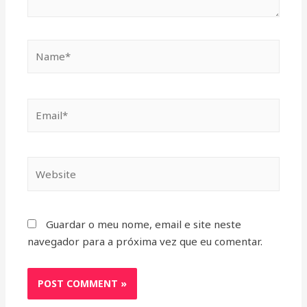
Guardar o meu nome, email e site neste
navegador para a próxima vez que eu comentar.