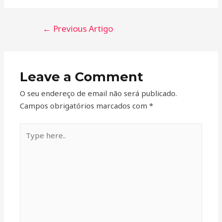
←
Previous Artigo
Leave a Comment
O seu endereço de email não será publicado.
Campos obrigatórios marcados com
*