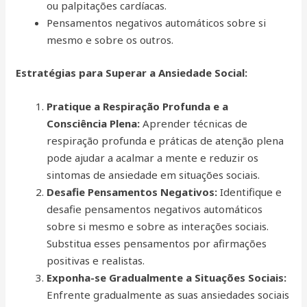
ou palpitações cardíacas.
Pensamentos negativos automáticos sobre si
mesmo e sobre os outros.
Estratégias para Superar a Ansiedade Social:
Pratique a Respiração Profunda e a
Consciência Plena:
Aprender técnicas de
respiração profunda e práticas de atenção plena
pode ajudar a acalmar a mente e reduzir os
sintomas de ansiedade em situações sociais.
Desafie Pensamentos Negativos:
Identifique e
desafie pensamentos negativos automáticos
sobre si mesmo e sobre as interações sociais.
Substitua esses pensamentos por afirmações
positivas e realistas.
Exponha-se Gradualmente a Situações Sociais:
Enfrente gradualmente as suas ansiedades sociais